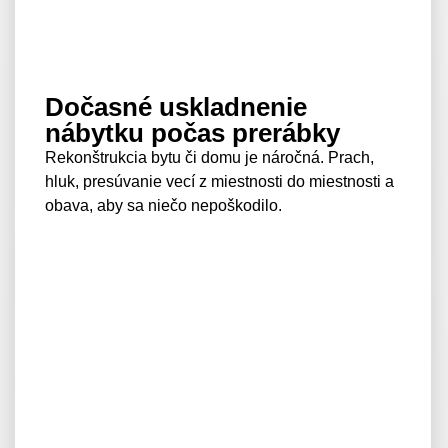
Dočasné uskladnenie
nábytku počas prerábky
Rekonštrukcia bytu či domu je náročná. Prach,
hluk, presúvanie vecí z miestnosti do miestnosti a
obava, aby sa niečo nepoškodilo.