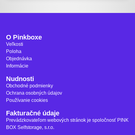
O Pinkboxe
Veľkosti
Poloha
Objednávka
Informácie
Nudnosti
Obchodné podmienky
Ochrana osobných údajov
Používanie cookies
Fakturačné údaje
Prevádzkovateľom webových stránok je spoločnosť PINK
BOX Selfstorage, s.r.o.